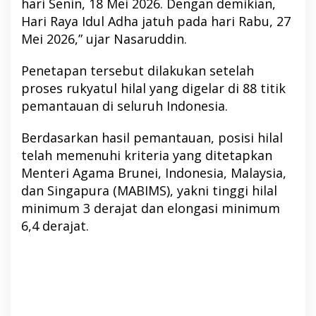
hari Senin, 18 Mei 2026. Dengan demikian,
Hari Raya Idul Adha jatuh pada hari Rabu, 27
Mei 2026,” ujar Nasaruddin.
Penetapan tersebut dilakukan setelah
proses rukyatul hilal yang digelar di 88 titik
pemantauan di seluruh Indonesia.
Berdasarkan hasil pemantauan, posisi hilal
telah memenuhi kriteria yang ditetapkan
Menteri Agama Brunei, Indonesia, Malaysia,
dan Singapura (MABIMS), yakni tinggi hilal
minimum 3 derajat dan elongasi minimum
6,4 derajat.