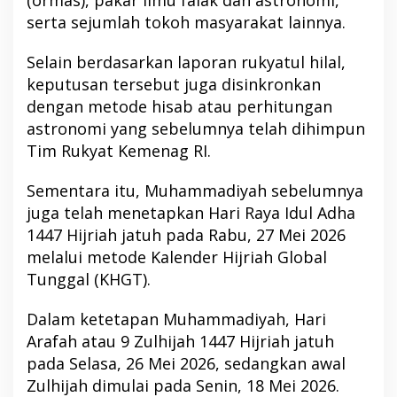
serta sejumlah tokoh masyarakat lainnya.
Selain berdasarkan laporan rukyatul hilal,
keputusan tersebut juga disinkronkan
dengan metode hisab atau perhitungan
astronomi yang sebelumnya telah dihimpun
Tim Rukyat Kemenag RI.
Sementara itu,
Muhammadiyah
sebelumnya
juga telah menetapkan Hari Raya Idul Adha
1447 Hijriah jatuh pada Rabu, 27 Mei 2026
melalui metode Kalender Hijriah Global
Tunggal (KHGT).
Dalam ketetapan Muhammadiyah, Hari
Arafah atau 9 Zulhijah 1447 Hijriah jatuh
pada Selasa, 26 Mei 2026, sedangkan awal
Zulhijah dimulai pada Senin, 18 Mei 2026.