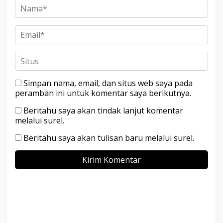
Simpan nama, email, dan situs web saya pada
peramban ini untuk komentar saya berikutnya.
Beritahu saya akan tindak lanjut komentar
melalui surel.
Beritahu saya akan tulisan baru melalui surel.