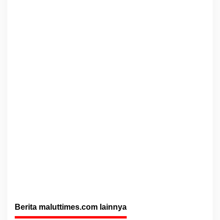
Berita maluttimes.com lainnya