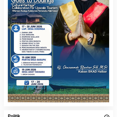
Politik