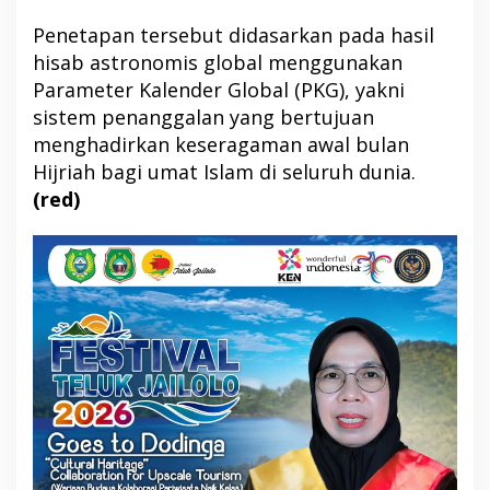
Penetapan tersebut didasarkan pada hasil
hisab astronomis global menggunakan
Parameter Kalender Global (PKG), yakni
sistem penanggalan yang bertujuan
menghadirkan keseragaman awal bulan
Hijriah bagi umat Islam di seluruh dunia.
(red)