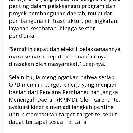
penting dalam pelaksanaan program dan
proyek pembangunan daerah, mulai dari
pembangunan infrastruktur, peningkatan
layanan kesehatan, hingga sektor
pendidikan.
“Semakin cepat dan efektif pelaksanaannya,
maka semakin cepat pula manfaatnya
dirasakan oleh masyarakat,” ucapnya.
Selain itu, ia mengingatkan bahwa setiap
OPD memiliki target kinerja yang menjadi
bagian dari Rencana Pembangunan Jangka
Menengah Daerah (RPJMD). Oleh karena itu,
evaluasi kinerja menjadi langkah penting
untuk memastikan target-target tersebut
dapat tercapai sesuai rencana.