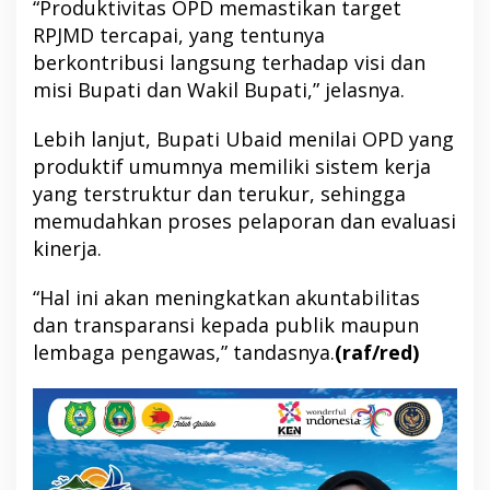
“Produktivitas OPD memastikan target
RPJMD tercapai, yang tentunya
berkontribusi langsung terhadap visi dan
misi Bupati dan Wakil Bupati,” jelasnya.
Lebih lanjut, Bupati Ubaid menilai OPD yang
produktif umumnya memiliki sistem kerja
yang terstruktur dan terukur, sehingga
memudahkan proses pelaporan dan evaluasi
kinerja.
“Hal ini akan meningkatkan akuntabilitas
dan transparansi kepada publik maupun
lembaga pengawas,” tandasnya.
(raf/red)