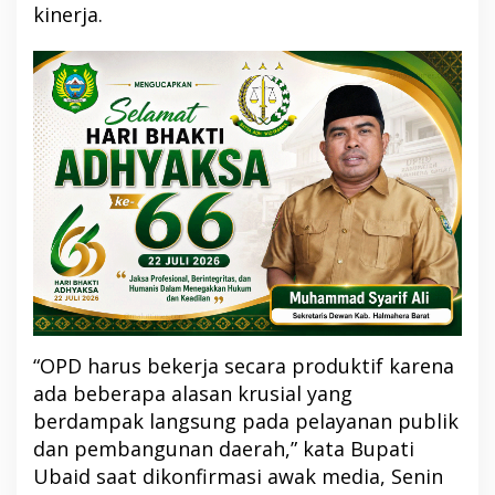
kinerja.
“OPD harus bekerja secara produktif karena
ada beberapa alasan krusial yang
berdampak langsung pada pelayanan publik
dan pembangunan daerah,” kata Bupati
Ubaid saat dikonfirmasi awak media, Senin