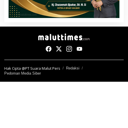
Hak Cipta @PT Suara Malut Pers
Redaksi
Pedoman Media Siber