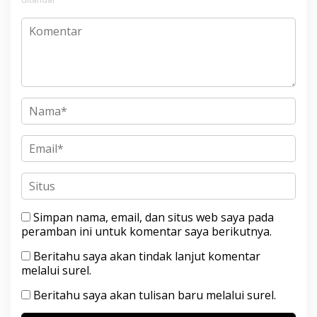
Simpan nama, email, dan situs web saya pada
peramban ini untuk komentar saya berikutnya.
Beritahu saya akan tindak lanjut komentar
melalui surel.
Beritahu saya akan tulisan baru melalui surel.