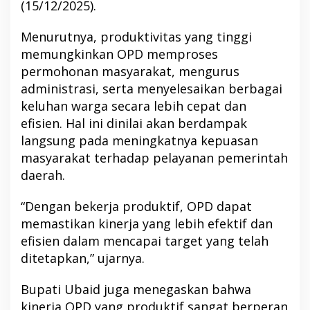
(15/12/2025).
Menurutnya, produktivitas yang tinggi
memungkinkan OPD memproses
permohonan masyarakat, mengurus
administrasi, serta menyelesaikan berbagai
keluhan warga secara lebih cepat dan
efisien. Hal ini dinilai akan berdampak
langsung pada meningkatnya kepuasan
masyarakat terhadap pelayanan pemerintah
daerah.
“Dengan bekerja produktif, OPD dapat
memastikan kinerja yang lebih efektif dan
efisien dalam mencapai target yang telah
ditetapkan,” ujarnya.
Bupati Ubaid juga menegaskan bahwa
kinerja OPD yang produktif sangat berperan