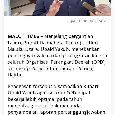
Bupati Haltim, Ubaid Yakub
MALUTTIMES –
Menjelang pergantian
tahun, Bupati Halmahera Timur (Haltim),
Maluku Utara, Ubaid Yakub, menekankan
pentingnya evaluasi dan peningkatan kinerja
seluruh Organisasi Perangkat Daerah (OPD)
di lingkup Pemerintah Daerah (Pemda)
Haltim.
Penegasan tersebut disampaikan Bupati
Ubaid Yakub agar seluruh OPD dapat
bekerja lebih optimal pada tahun
mendatang serta tidak menunda
penyampaian laporan pertanggungjawaban